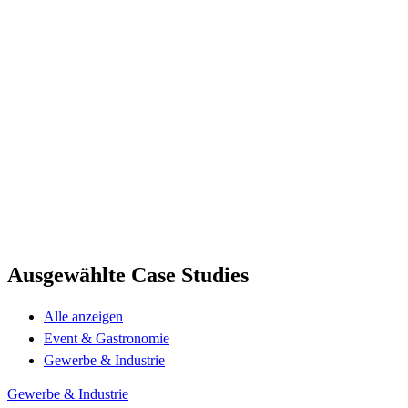
Ausgewählte
Case
Studies
Alle anzeigen
Event & Gastronomie
Gewerbe & Industrie
Gewerbe & Industrie