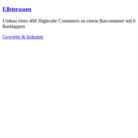
Elbterassen
Umbau eines 40ft Highcube Containers zu einem Barcontainer mit 6
Barklappen
Gewerbe & Industrie