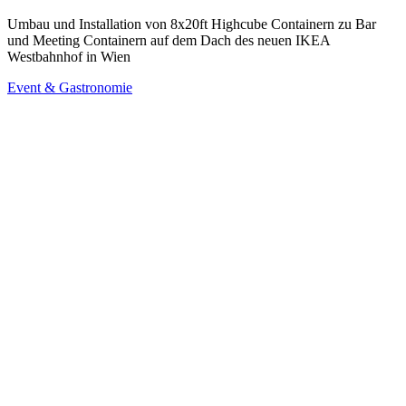
Umbau und Installation von 8x20ft Highcube Containern zu Bar
und Meeting Containern auf dem Dach des neuen IKEA
Westbahnhof in Wien
Event & Gastronomie