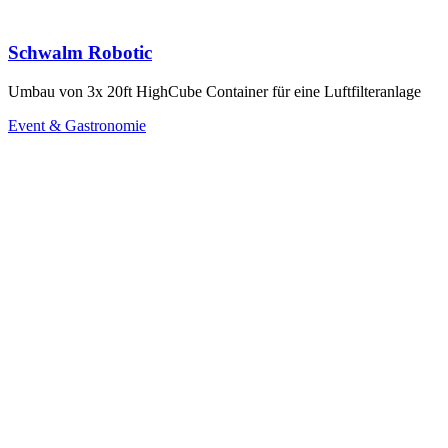
Schwalm Robotic
Umbau von 3x 20ft HighCube Container für eine Luftfilteranlage
Event & Gastronomie