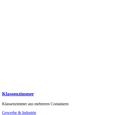
Klassenzimmer
Klassenzimmer aus mehreren Containern
Gewerbe & Industrie