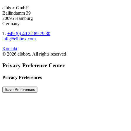
elbbox GmbH
Ballindamm 39
20095 Hamburg
Germany
T:
+49 (0) 40 22 89 79 30
info@elbbox.com
Kontakt
© 2026 elbbox. All rights reserved
Privacy Preference Center
Privacy Preferences