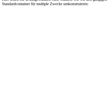
Standardcontainer für multiple Zwecke umkonstruieren: