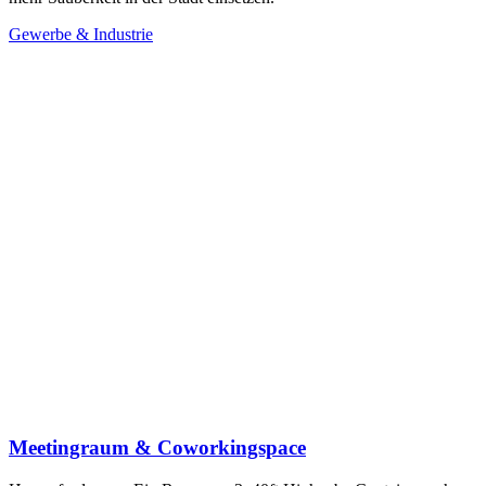
Gewerbe & Industrie
Meetingraum & Coworkingspace