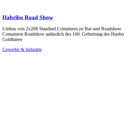
Habribo Road Show
Umbau von 2x20ft Standard Containern zu Bar-und Roadshow
Containern Roadshow anlässlich des 100. Geburtstag des Haribo
Goldbären
Gewerbe & Industrie