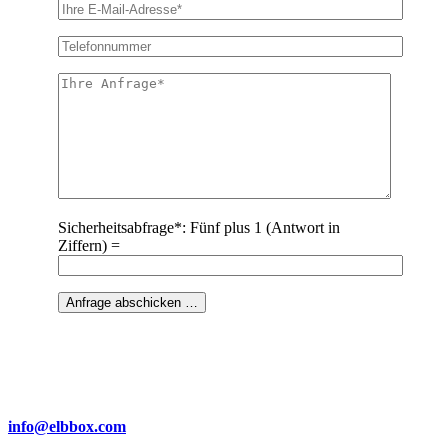
Sicherheitsabfrage*: Fünf plus 1 (Antwort in
Ziffern) =
info@elbbox.com