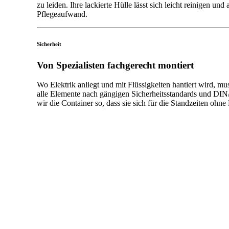
zu leiden. Ihre lackierte Hülle lässt sich leicht reinigen u
Pflegeaufwand.
Sicherheit
Von
Spezialisten
fachgerecht
montiert
Wo Elektrik anliegt und mit Flüssigkeiten hantiert wird, m
alle Elemente nach gängigen Sicherheitsstandards und DIN
wir die Container so, dass sie sich für die Standzeiten ohne