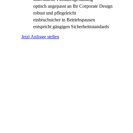
optisch angepasst an Ihr Corporate Design
robust und pflegeleicht
einbruchsicher in Betriebspausen
entspricht gängigen Sicherheitsstandards
Jetzt Anfrage stellen